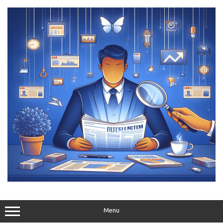
Skip
to
content
Menu