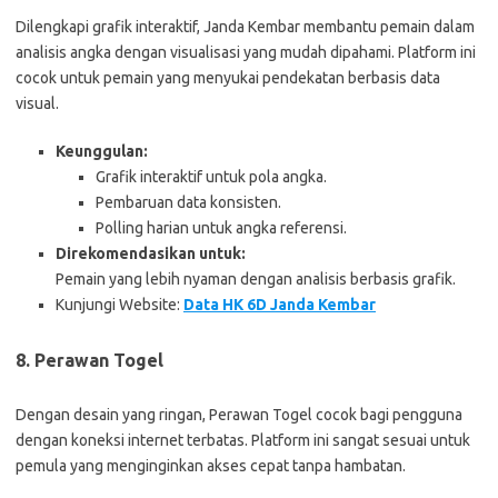
Dilengkapi grafik interaktif, Janda Kembar membantu pemain dalam
analisis angka dengan visualisasi yang mudah dipahami. Platform ini
cocok untuk pemain yang menyukai pendekatan berbasis data
visual.
Keunggulan:
Grafik interaktif untuk pola angka.
Pembaruan data konsisten.
Polling harian untuk angka referensi.
Direkomendasikan untuk:
Pemain yang lebih nyaman dengan analisis berbasis grafik.
Kunjungi Website:
Data HK 6D Janda Kembar
8. Perawan Togel
Dengan desain yang ringan, Perawan Togel cocok bagi pengguna
dengan koneksi internet terbatas. Platform ini sangat sesuai untuk
pemula yang menginginkan akses cepat tanpa hambatan.