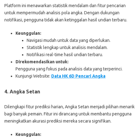
Platform ini menawarkan statistik mendalam dan fitur pencarian
untuk mempermudah analisis pola angka. Dengan dukungan
notifikasi, pengguna tidak akan ketinggalan hasil undian terbaru.
Keunggulan:
Navigasi mudah untuk data yang diperlukan.
Statistik lengkap untuk analisis mendalam.
Notifikasi real-time hasil undian terbaru.
Direkomendasikan untuk:
Pengguna yang fokus pada analisis data yang terperinci.
Kunjungi Website:
Data HK 6D Pencari Angka
4. Angka Setan
Dilengkapi fitur prediksi harian, Angka Setan menjadi pilihan menarik
bagi banyak pemain. Fitur ini dirancang untuk membantu pengguna
meningkatkan akurasi prediksi mereka secara signifikan.
Keunggulan: