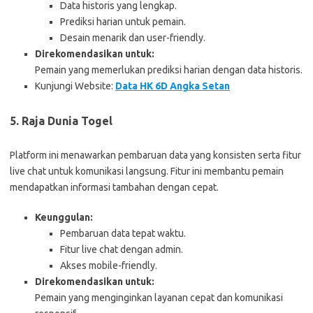
Data historis yang lengkap.
Prediksi harian untuk pemain.
Desain menarik dan user-friendly.
Direkomendasikan untuk:
Pemain yang memerlukan prediksi harian dengan data historis.
Kunjungi Website:
Data HK 6D Angka Setan
5. Raja Dunia Togel
Platform ini menawarkan pembaruan data yang konsisten serta fitur
live chat untuk komunikasi langsung. Fitur ini membantu pemain
mendapatkan informasi tambahan dengan cepat.
Keunggulan:
Pembaruan data tepat waktu.
Fitur live chat dengan admin.
Akses mobile-friendly.
Direkomendasikan untuk:
Pemain yang menginginkan layanan cepat dan komunikasi