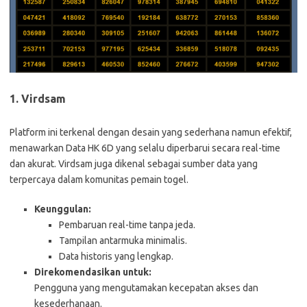
1. Virdsam
Platform ini terkenal dengan desain yang sederhana namun efektif,
menawarkan Data HK 6D yang selalu diperbarui secara real-time
dan akurat. Virdsam juga dikenal sebagai sumber data yang
terpercaya dalam komunitas pemain togel.
Keunggulan:
Pembaruan real-time tanpa jeda.
Tampilan antarmuka minimalis.
Data historis yang lengkap.
Direkomendasikan untuk:
Pengguna yang mengutamakan kecepatan akses dan
kesederhanaan.