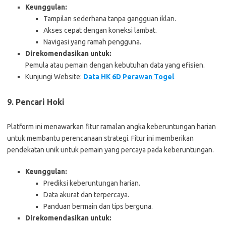
Keunggulan:
Tampilan sederhana tanpa gangguan iklan.
Akses cepat dengan koneksi lambat.
Navigasi yang ramah pengguna.
Direkomendasikan untuk:
Pemula atau pemain dengan kebutuhan data yang efisien.
Kunjungi Website:
Data HK 6D Perawan Togel
9. Pencari Hoki
Platform ini menawarkan fitur ramalan angka keberuntungan harian
untuk membantu perencanaan strategi. Fitur ini memberikan
pendekatan unik untuk pemain yang percaya pada keberuntungan.
Keunggulan:
Prediksi keberuntungan harian.
Data akurat dan terpercaya.
Panduan bermain dan tips berguna.
Direkomendasikan untuk: